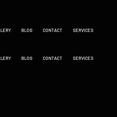
LLERY
BLOG
CONTACT
SERVICES
LLERY
BLOG
CONTACT
SERVICES